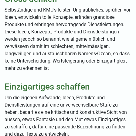
Selbständige und KMU's leisten Unglaubliches, sprühen vor
Ideen, entwickeln tolle Konzepte, erfinden grandiose
Produkte und erbringen hervorragende Dienstleistungen.
Diese Ideen, Konzepte, Produkte und Dienstleistungen
werden jedoch so benannt wie allgemein üblich und
verwässern damit im schlechten, mittelmässigen,
langweiligen und austauschbaren Namens-Ozean, so dass
keine Unterscheidung, Wertsteigerung oder Einzigartigkeit
mehr zu erkennen ist
Einzigartiges schaffen
Um die eigenen Aufwände, Ideen, Produkte und
Dienstleistungen auf eine unverwechselbare Stufe zu
heben, bedarf es eine kritische und konstruktive Sicht von
aussen, etwas Fantasie und den Mut etwas Einzigartiges
zu schaffen, dafür eine passende Bezeichnung zu finden
und dazu Texte zu entwickeln.