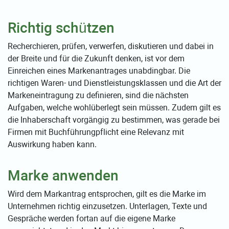
Richtig schützen
Recherchieren, prüfen, verwerfen, diskutieren und dabei in
der Breite und für die Zukunft denken, ist vor dem
Einreichen eines Markenantrages unabdingbar. Die
richtigen Waren- und Dienstleistungsklassen und die Art der
Markeneintragung zu definieren, sind die nächsten
Aufgaben, welche wohlüberlegt sein müssen. Zudem gilt es
die Inhaberschaft vorgängig zu bestimmen, was gerade bei
Firmen mit Buchführungpflicht eine Relevanz mit
Auswirkung haben kann.
Marke anwenden
Wird dem Markantrag entsprochen, gilt es die Marke im
Unternehmen richtig einzusetzen. Unterlagen, Texte und
Gespräche werden fortan auf die eigene Marke