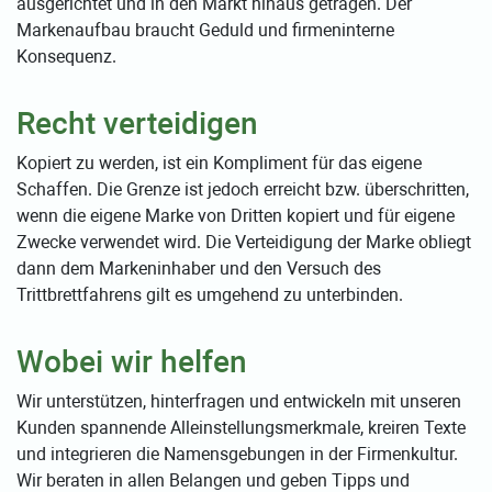
ausgerichtet und in den Markt hinaus getragen. Der
Markenaufbau braucht Geduld und firmeninterne
Konsequenz.
Recht verteidigen
Kopiert zu werden, ist ein Kompliment für das eigene
Schaffen. Die Grenze ist jedoch erreicht bzw. überschritten,
wenn die eigene Marke von Dritten kopiert und für eigene
Zwecke verwendet wird. Die Verteidigung der Marke obliegt
dann dem Markeninhaber und den Versuch des
Trittbrettfahrens gilt es umgehend zu unterbinden.
Wobei wir helfen
Wir unterstützen, hinterfragen und entwickeln mit unseren
Kunden spannende Alleinstellungsmerkmale, kreiren Texte
und integrieren die Namensgebungen in der Firmenkultur.
Wir beraten in allen Belangen und geben Tipps und